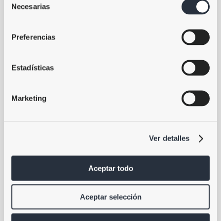
Necesarias
de
consentimiento
Preferencias
Estadísticas
Marketing
Ver detalles
Aceptar todo
Aceptar selección